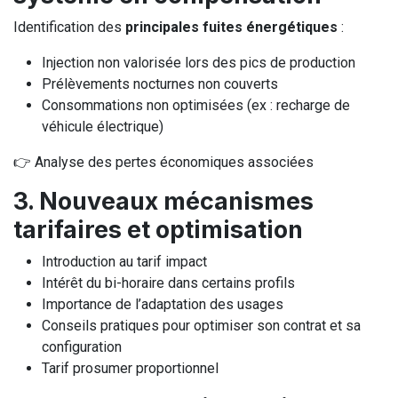
Identification des
principales fuites énergétiques
:
Injection non valorisée lors des pics de production
Prélèvements nocturnes non couverts
Consommations non optimisées (ex : recharge de
véhicule électrique)
👉 Analyse des pertes économiques associées
3. Nouveaux mécanismes
tarifaires et optimisation
Introduction au tarif impact
Intérêt du bi-horaire dans certains profils
Importance de l’adaptation des usages
Conseils pratiques pour optimiser son contrat et sa
configuration
Tarif prosumer proportionnel