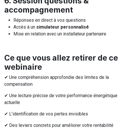
6. Session questions &
accompagnement
Réponses en direct à vos questions
Accès à un
simulateur personnalisé
Mise en relation avec un installateur partenaire
Ce que vous allez retirer de ce
webinaire
✔ Une compréhension approfondie des limites de la
compensation
✔ Une lecture précise de votre performance énergétique
actuelle
✔ L’identification de vos pertes invisibles
✔ Des leviers concrets pour améliorer votre rentabilité