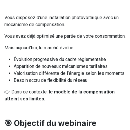
Vous disposez d’une installation photovoltaïque avec un
mécanisme de compensation.
Vous avez déjà optimisé une partie de votre consommation.
Mais aujourd’hui, le marché évolue :
Évolution progressive du cadre réglementaire
Apparition de nouveaux mécanismes tarifaires
Valorisation différente de l’énergie selon les moments
Besoin accru de flexibilité du réseau
👉 Dans ce contexte,
le modèle de la compensation
atteint ses limites.
🎯 Objectif du webinaire