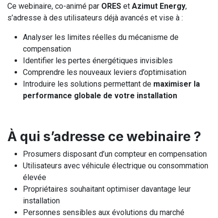
Ce webinaire, co-animé par
ORES
et
Azimut Energy
,
s’adresse à des utilisateurs déjà avancés et vise à :
Analyser les limites réelles du mécanisme de
compensation
Identifier les pertes énergétiques invisibles
Comprendre les nouveaux leviers d’optimisation
Introduire les solutions permettant de
maximiser la
performance globale de votre installation
À qui s’adresse ce webinaire ?
Prosumers disposant d’un compteur en compensation
Utilisateurs avec véhicule électrique ou consommation
élevée
Propriétaires souhaitant optimiser davantage leur
installation
Personnes sensibles aux évolutions du marché