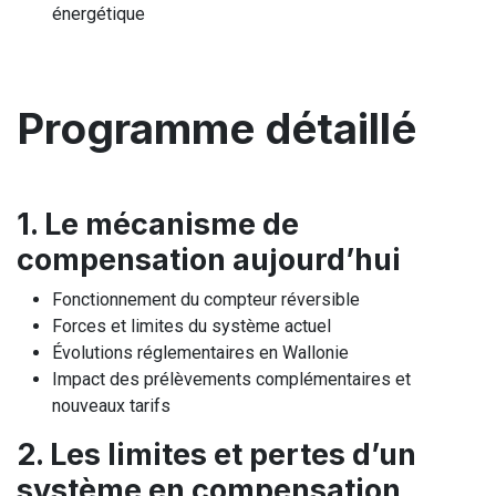
énergétique
Programme détaillé
1. Le mécanisme de
compensation aujourd’hui
Fonctionnement du compteur réversible
Forces et limites du système actuel
Évolutions réglementaires en Wallonie
Impact des prélèvements complémentaires et
nouveaux tarifs
2. Les limites et pertes d’un
système en compensation