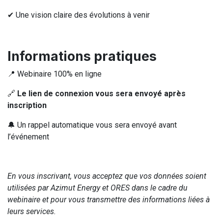
✔ Une vision claire des évolutions à venir
Informations pratiques
📍 Webinaire 100% en ligne
🔗
Le lien de connexion vous sera envoyé après
inscription
🔔 Un rappel automatique vous sera envoyé avant
l’événement
En vous inscrivant, vous acceptez que vos données soient
utilisées par Azimut Energy et ORES dans le cadre du
webinaire et pour vous transmettre des informations liées à
leurs services.