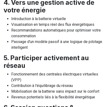
4. Vers une gestion active de
votre énergie
Introduction à la batterie virtuelle
Visualisation en temps réel des flux énergétiques
Recommandations automatiques pour optimiser votre
consommation
Passage d’un modèle passif à une logique de pilotage
intelligent
5. Participer activement au
réseau
Fonctionnement des centrales électriques virtuelles
(VPP)
Contribution à l’équilibrage du réseau
Mobilisation de la batterie sans impact sur le confort
Revenus potentiels liés à la flexibilité énergétique